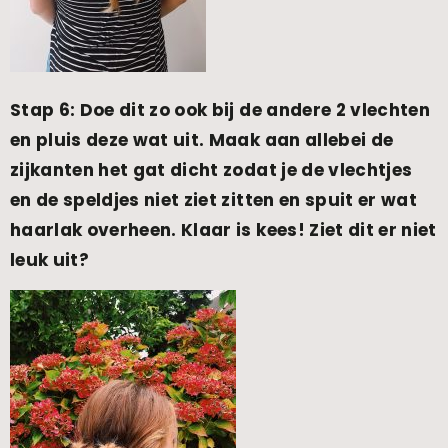
Stap 6: Doe dit zo ook bij de andere 2 vlechten
en pluis deze wat uit. Maak aan allebei de
zijkanten het gat dicht zodat je de vlechtjes
en de speldjes niet ziet zitten en spuit er wat
haarlak overheen. Klaar is kees! Ziet dit er niet
leuk uit?