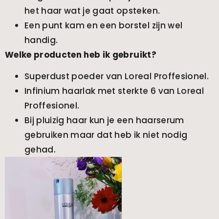
het haar wat je gaat opsteken.
Een punt kam en een borstel zijn wel
handig.
Welke producten heb ik gebruikt?
Superdust poeder van Loreal Proffesionel.
Infinium haarlak met sterkte 6 van Loreal
Proffesionel.
Bij pluizig haar kun je een haarserum
gebruiken maar dat heb ik niet nodig
gehad.