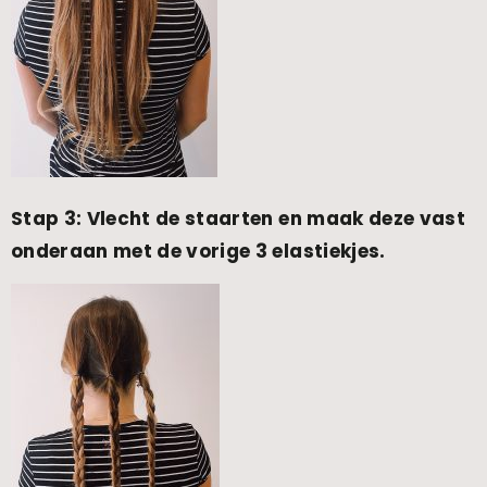
Stap 3: Vlecht de staarten en maak deze vast
onderaan met de vorige 3 elastiekjes.