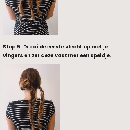
Stap 5: Draai de eerste vlecht op met je
vingers en zet deze vast met een speldje.