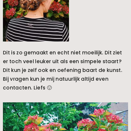
Dit is zo gemaakt en echt niet moeilijk. Dit ziet
er toch veel leuker uit als een simpele staart?
Dit kun je zelf ook en oefening baart de kunst.
Bij vragen kun je mij natuurlijk altijd even
contacten. Liefs 🙂