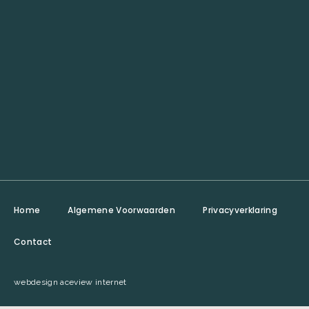
Home
Algemene Voorwaarden
Privacyverklaring
Contact
webdesign aceview internet