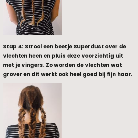
Stap 4: Strooi een beetje Superdust over de
vlechten heen en pluis deze voorzichtig uit
met je vingers. Zo worden de vlechten wat
grover en dit werkt ook heel goed bij fijn haar.