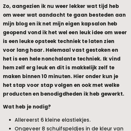
Zo, aangezien ik nu weer lekker wat tijd heb
om weer wat aandacht te gaan besteden aan
mijn blog en ik net mijn eigen kapsalon heb
geopend vond ik het wel een leuk idee om weer
is een leuke opsteek techniek te laten zien
voor lang haar. Helemaal vast gestoken en
het is een hele nonchalante techniek. Ik vind
hem zelf erg leuk en dit is makkelijk zelf te
maken binnen 10 minuten. Hier onder kun je
het stap voor stap volgen en ook met welke
producten en benodigdheden ik heb gewerkt.
Wat heb je nodig?
Allereerst 6 kleine elastiekjes.
Ongeveer 8 schuifspeldjes in de kleur van