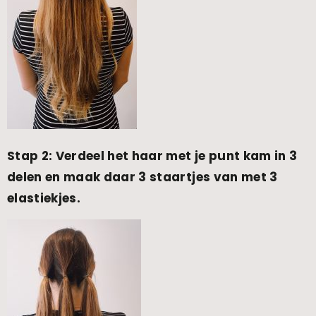
Stap 2: Verdeel het haar met je punt kam in 3
delen en maak daar 3 staartjes van met 3
elastiekjes.