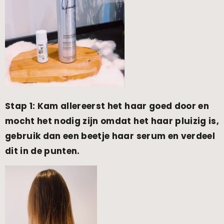
Stap 1: Kam allereerst het haar goed door en
mocht het nodig zijn omdat het haar pluizig is,
gebruik dan een beetje haar serum en verdeel
dit in de punten.