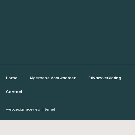
Home
Algemene Voorwaarden
Privacyverklaring
Contact
webdesign aceview internet