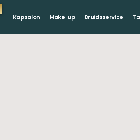
Kapsalon
Make-up
Bruidsservice
Ta