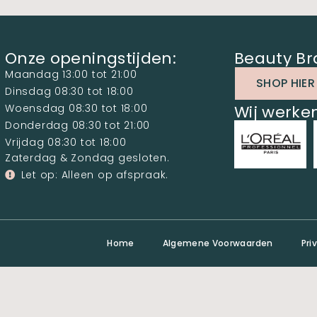
Onze openingstijden:
Beauty Br
Maandag 13:00 tot 21:00
SHOP HIER
Dinsdag 08:30 tot 18:00
Woensdag 08:30 tot 18:00
Wij werk
Donderdag 08:30 tot 21:00
Vrijdag 08:30 tot 18:00
Zaterdag & Zondag gesloten.
Let op: Alleen op afspraak.
Home
Algemene Voorwaarden
Pri