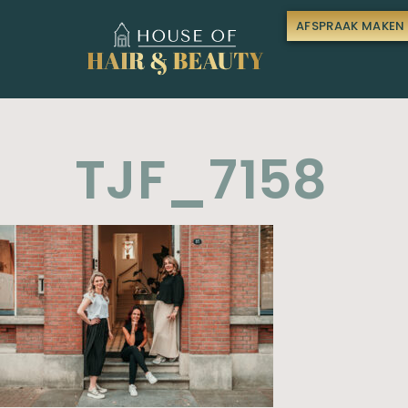
AFSPRAAK MAKEN
TJF_7158