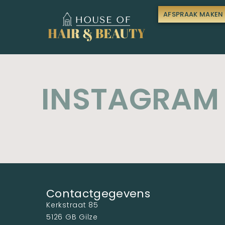
AFSPRAAK MAKEN
INSTAGRAM 
Contactgegevens
Kerkstraat 85
5126 GB Gilze