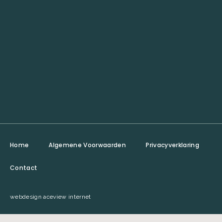
Home
Algemene Voorwaarden
Privacyverklaring
Contact
webdesign aceview internet