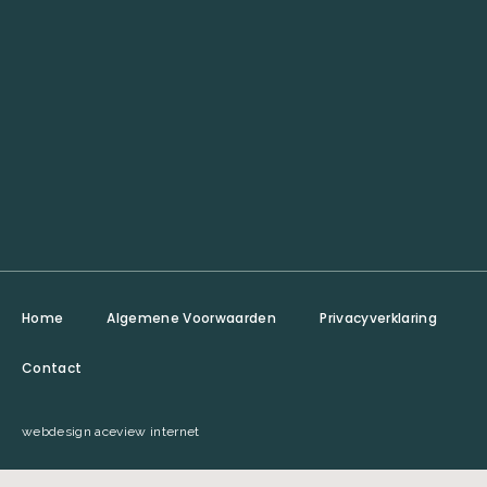
Home
Algemene Voorwaarden
Privacyverklaring
Contact
webdesign aceview internet