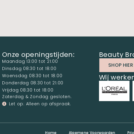
Onze openingstijden:
Beauty Br
Maandag 13:00 tot 21:00
SHOP HIER
Dinsdag 08:30 tot 18:00
Woensdag 08:30 tot 18:00
Wij werk
Donderdag 08:30 tot 21:00
Vrijdag 08:30 tot 18:00
Zaterdag & Zondag gesloten.
Let op: Alleen op afspraak.
Home
Algemene Voorwaarden
Pri