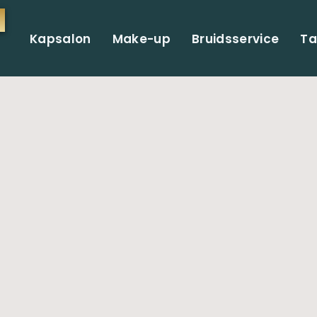
Kapsalon
Make-up
Bruidsservice
Ta