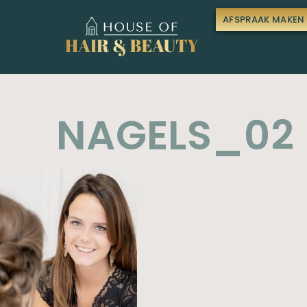
AFSPRAAK MAKEN
NAGELS_02