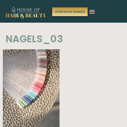
AFSPRAAK MAKEN
NAGELS_03