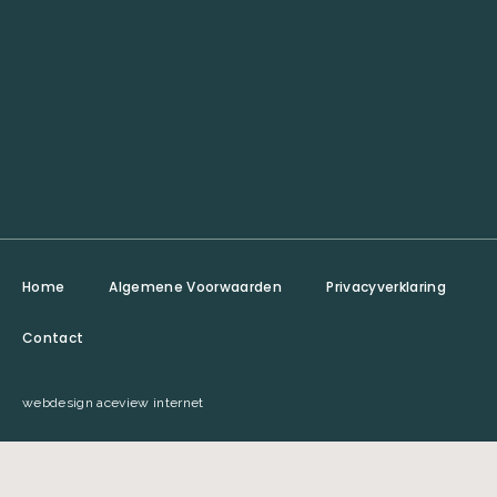
Home
Algemene Voorwaarden
Privacyverklaring
Contact
webdesign aceview internet