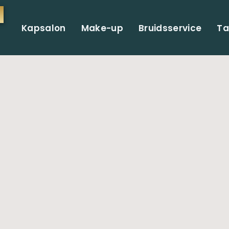
Kapsalon
Make-up
Bruidsservice
Ta