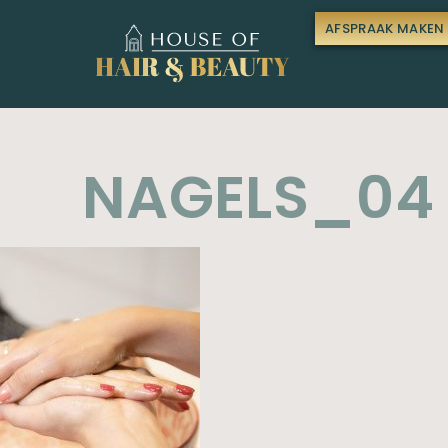
AFSPRAAK MAKEN
NAGELS_04