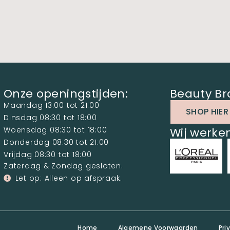
Onze openingstijden:
Beauty Br
Maandag 13:00 tot 21:00
SHOP HIER
Dinsdag 08:30 tot 18:00
Woensdag 08:30 tot 18:00
Wij werk
Donderdag 08:30 tot 21:00
Vrijdag 08:30 tot 18:00
Zaterdag & Zondag gesloten.
Let op: Alleen op afspraak.
Home
Algemene Voorwaarden
Pri