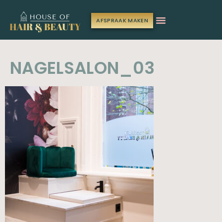
AFSPRAAK MAKEN
NAGELSALON_03