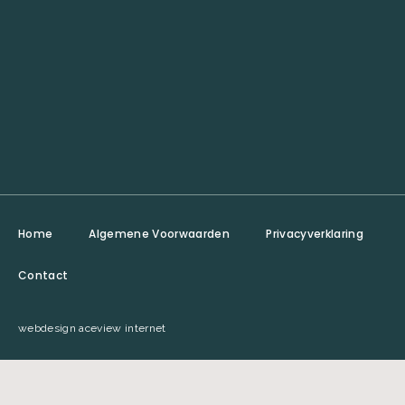
Home
Algemene Voorwaarden
Privacyverklaring
Contact
webdesign aceview internet