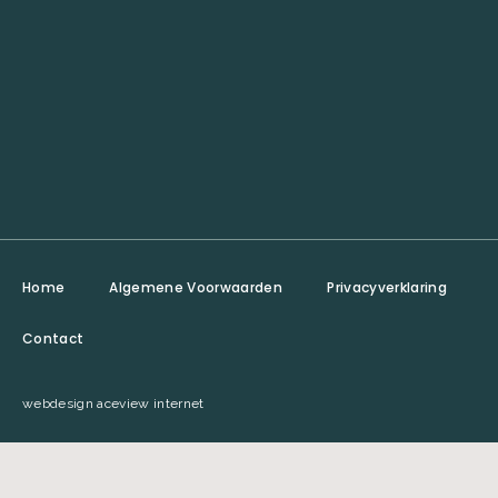
Home
Algemene Voorwaarden
Privacyverklaring
Contact
webdesign aceview internet