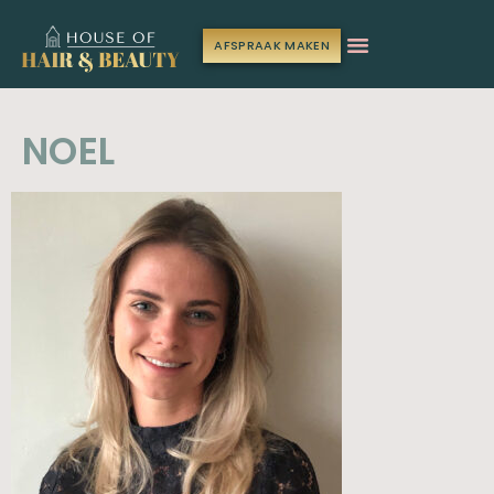
AFSPRAAK MAKEN
NOEL