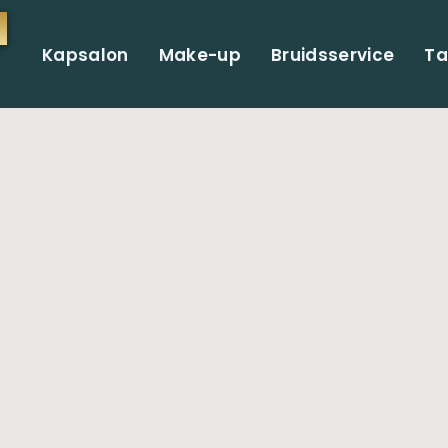
Kapsalon
Make-up
Bruidsservice
Ta