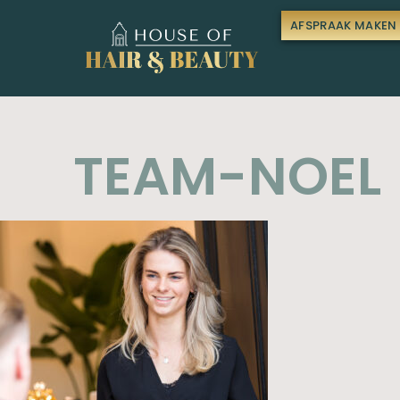
AFSPRAAK MAKEN
TEAM-NOEL