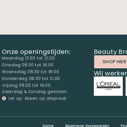
Onze openingstijden:
Beauty Br
Maandag 13:00 tot 21:00
SHOP HIER
Dinsdag 08:30 tot 18:00
Woensdag 08:30 tot 18:00
Wij werk
Donderdag 08:30 tot 21:00
Vrijdag 08:30 tot 18:00
Zaterdag & Zondag gesloten.
Let op: Alleen op afspraak.
Home
Algemene Voorwaarden
Pri