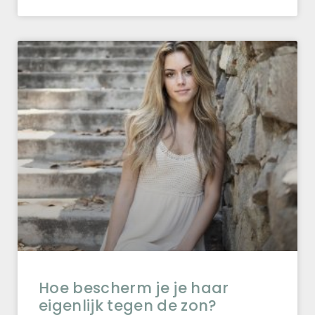
Hoe bescherm je je haar
eigenlijk tegen de zon?