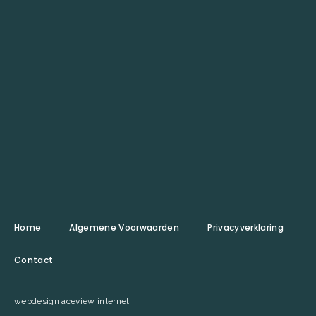
Home
Algemene Voorwaarden
Privacyverklaring
Contact
webdesign aceview internet