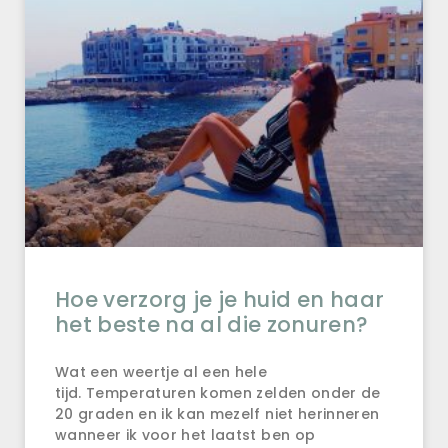
Hoe verzorg je je huid en haar
het beste na al die zonuren?
Wat een weertje al een hele
tijd. Temperaturen komen zelden onder de
20 graden en ik kan mezelf niet herinneren
wanneer ik voor het laatst ben op