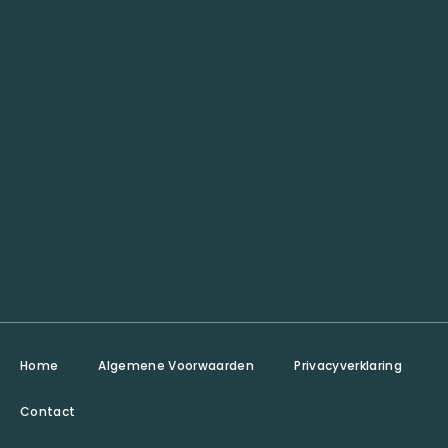
Home
Algemene Voorwaarden
Privacyverklaring
Contact