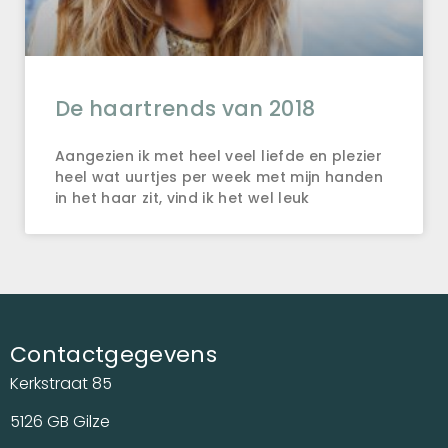
De haartrends van 2018
Aangezien ik met heel veel liefde en plezier
heel wat uurtjes per week met mijn handen
in het haar zit, vind ik het wel leuk
Contactgegevens
Kerkstraat 85
5126 GB Gilze