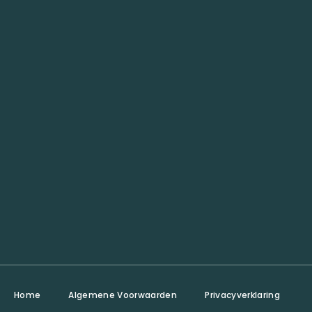
Home
Algemene Voorwaarden
Privacyverklaring