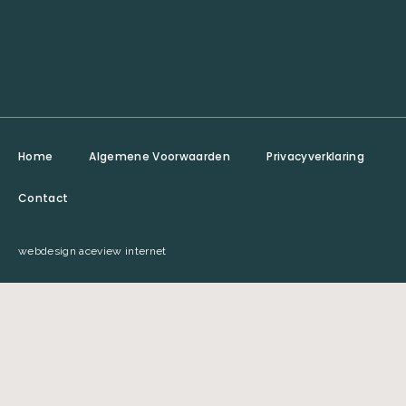
Home
Algemene Voorwaarden
Privacyverklaring
Contact
webdesign aceview internet