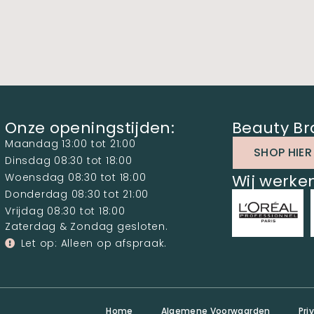
Onze openingstijden:
Beauty Br
Maandag 13:00 tot 21:00
SHOP HIER
Dinsdag 08:30 tot 18:00
Woensdag 08:30 tot 18:00
Wij werk
Donderdag 08:30 tot 21:00
Vrijdag 08:30 tot 18:00
Zaterdag & Zondag gesloten.
Let op: Alleen op afspraak.
Home
Algemene Voorwaarden
Pri