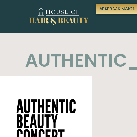
AFSPRAAK MAKEN
AUTHENTIC