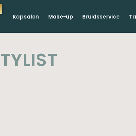
Kapsalon
Make-up
Bruidsservice
Ta
TYLIST