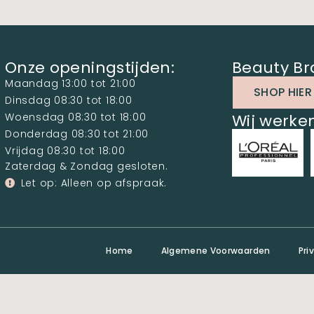
Onze openingstijden:
Beauty Br
Maandag 13:00 tot 21:00
SHOP HIER
Dinsdag 08:30 tot 18:00
Woensdag 08:30 tot 18:00
Wij werk
Donderdag 08:30 tot 21:00
Vrijdag 08:30 tot 18:00
Zaterdag & Zondag gesloten.
Let op: Alleen op afspraak.
Home
Algemene Voorwaarden
Pri