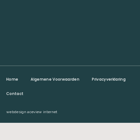
Home
Algemene Voorwaarden
Privacyverklaring
Contact
webdesign aceview internet