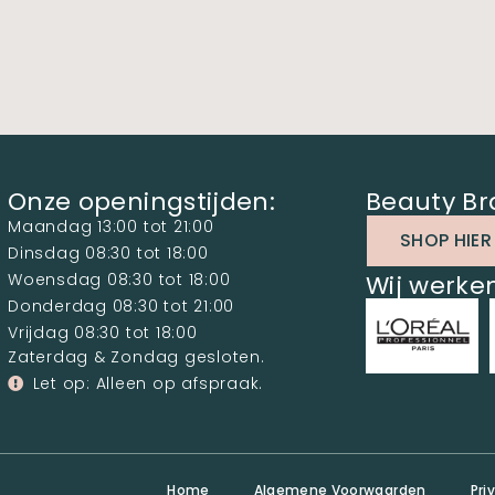
Onze openingstijden:
Beauty Br
Maandag 13:00 tot 21:00
SHOP HIER
Dinsdag 08:30 tot 18:00
Woensdag 08:30 tot 18:00
Wij werk
Donderdag 08:30 tot 21:00
Vrijdag 08:30 tot 18:00
Zaterdag & Zondag gesloten.
Let op: Alleen op afspraak.
Home
Algemene Voorwaarden
Pri