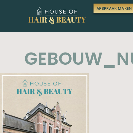
AFSPRAAK MAKEN
GEBOUW_N