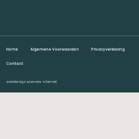
Home
Algemene Voorwaarden
Privacyverklaring
Contact
webdesign aceview internet