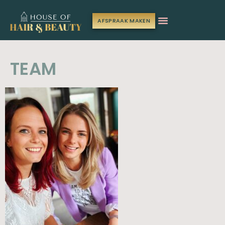
AFSPRAAK MAKEN
TEAM