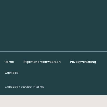
Home
Algemene Voorwaarden
Privacyverklaring
Contact
webdesign aceview internet