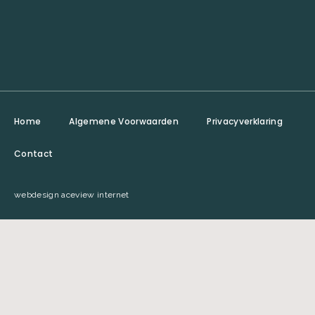
Home
Algemene Voorwaarden
Privacyverklaring
Contact
webdesign aceview internet