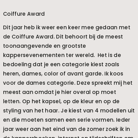
Coiffure Award
Dit jaar heb ik weer een keer mee gedaan met
de Coiffure Award. Dit behoort bij de meest
toonaangevende en grootste
kappersevenementen ter wereld. Het is de
bedoeling dat je een categorie kiest zoals
heren, dames, color of avant garde. Ik koos
voor de dames categorie. Deze spreekt mij het
meest aan omdat je hier overal op moet
letten. Op het kapsel, op de kleur en op de
styling van het haar. Je kiest van 4 modellen uit
en die moeten samen een serie vormen. Ieder
jaar weer aan het eind van de zomer zoek ik in