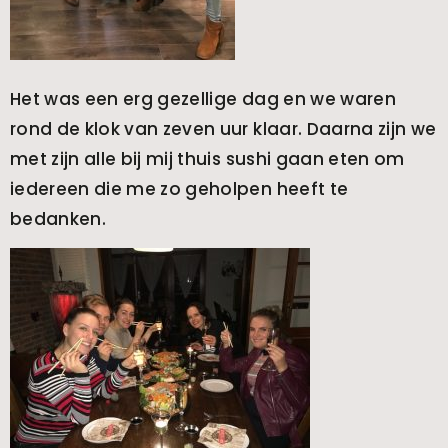
Het was een erg gezellige dag en we waren
rond de klok van zeven uur klaar. Daarna zijn we
met zijn alle bij mij thuis sushi gaan eten om
iedereen die me zo geholpen heeft te
bedanken.