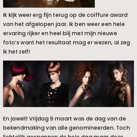
Ik kijk weer erg fijn terug op de coiffure award
van het afgelopen jaar. Ik ben weer een hele
ervaring rijker en heel blij met mijn nieuwe
foto’s want het resultaat mag er wezen, al zeg
ik het zelf!
En jawel!! Vrijdag 9 maart was de dag van de
bekendmaking van alle genomineerden. Toch