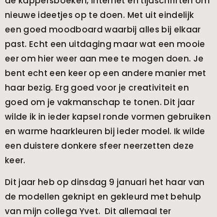
de kappersboeken, internet en tijdschriften om
nieuwe ideetjes op te doen. Met uit eindelijk
een goed moodboard waarbij alles bij elkaar
past. Echt een uitdaging maar wat een mooie
eer om hier weer aan mee te mogen doen. Je
bent echt een keer op een andere manier met
haar bezig. Erg goed voor je creativiteit en
goed om je vakmanschap te tonen. Dit jaar
wilde ik in ieder kapsel ronde vormen gebruiken
en warme haarkleuren bij ieder model. Ik wilde
een duistere donkere sfeer neerzetten deze
keer.
Dit jaar heb op dinsdag 9 januari het haar van
de modellen geknipt en gekleurd met behulp
van mijn collega Yvet. Dit allemaal ter