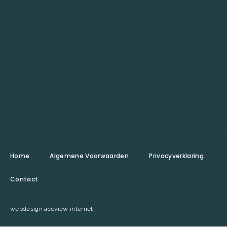
Home
Algemene Voorwaarden
Privacyverklaring
Contact
webdesign aceview internet