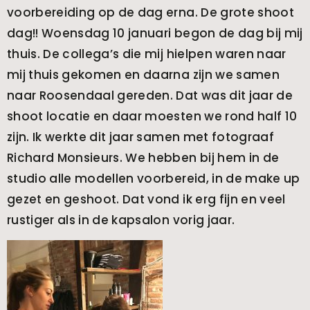
voorbereiding op de dag erna. De grote shoot
dag!! Woensdag 10 januari begon de dag bij mij
thuis. De collega’s die mij hielpen waren naar
mij thuis gekomen en daarna zijn we samen
naar Roosendaal gereden. Dat was dit jaar de
shoot locatie en daar moesten we rond half 10
zijn. Ik werkte dit jaar samen met fotograaf
Richard Monsieurs. We hebben bij hem in de
studio alle modellen voorbereid, in de make up
gezet en geshoot. Dat vond ik erg fijn en veel
rustiger als in de kapsalon vorig jaar.