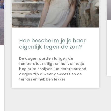
Hoe bescherm je je haar
eigenlijk tegen de zon?
De dagen worden langer, de
temperatuur stijgt en het zonnetje
begint te schijnen. De eerste strand
dagjes zijn alweer geweest en de
terrassen hebben lekker