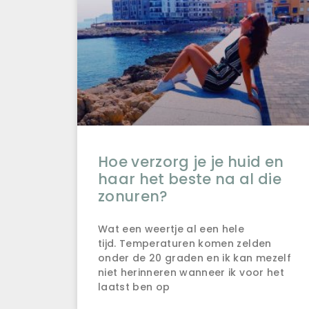
Hoe verzorg je je huid en
haar het beste na al die
zonuren?
Wat een weertje al een hele
tijd. Temperaturen komen zelden
onder de 20 graden en ik kan mezelf
niet herinneren wanneer ik voor het
laatst ben op