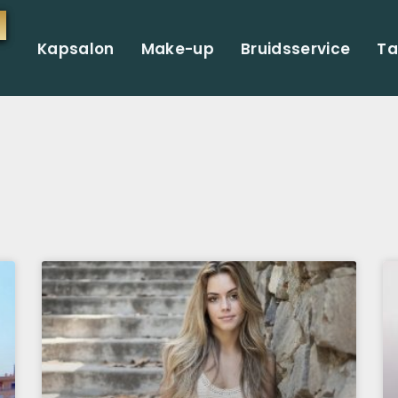
Kapsalon
Make-up
Bruidsservice
Ta