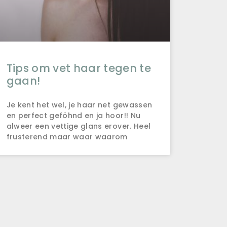
Tips om vet haar tegen te
gaan!
Je kent het wel, je haar net gewassen
en perfect geföhnd en ja hoor!! Nu
alweer een vettige glans erover. Heel
frusterend maar waar waarom