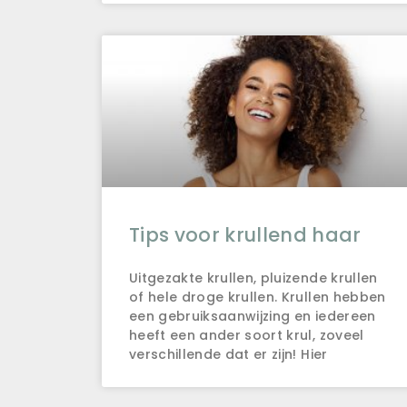
Tips voor krullend haar
Uitgezakte krullen, pluizende krullen
of hele droge krullen. Krullen hebben
een gebruiksaanwijzing en iedereen
heeft een ander soort krul, zoveel
verschillende dat er zijn! Hier