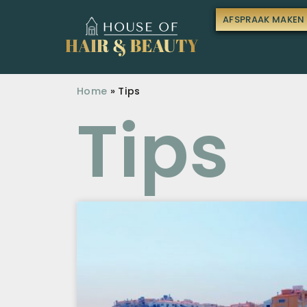
AFSPRAAK MAKEN
Home
»
Tips
Tips