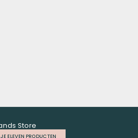
ands Store
 JE ELEVEN PRODUCTEN