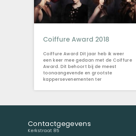
Coiffure Award 2018
Coiffure Award Dit jaar heb ik weer
een keer mee gedaan met de Coiffure
Award. Dit behoort bij de meest
toonaangevende en grootste
kappersevenementen ter
Contactgegevens
Kerkstraat 85