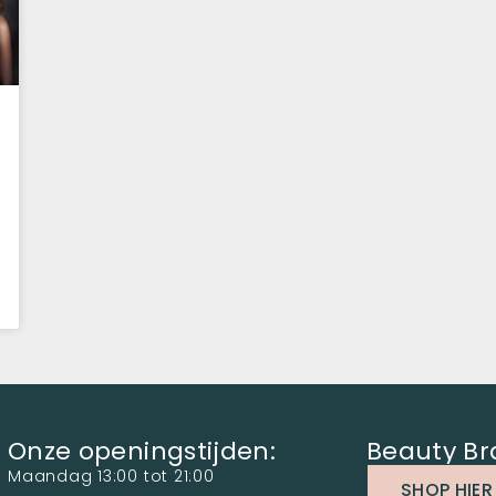
Onze openingstijden:
Beauty Br
Maandag 13:00 tot 21:00
SHOP HIER