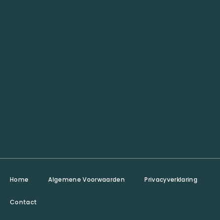
Home
Algemene Voorwaarden
Privacyverklaring
Contact