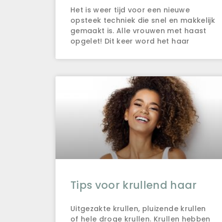
Het is weer tijd voor een nieuwe
opsteek techniek die snel en makkelijk
gemaakt is. Alle vrouwen met haast
opgelet! Dit keer word het haar
Tips voor krullend haar
Uitgezakte krullen, pluizende krullen
of hele droge krullen. Krullen hebben