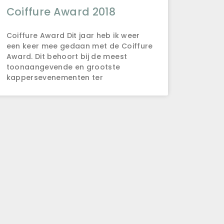
Coiffure Award 2018
Coiffure Award Dit jaar heb ik weer
een keer mee gedaan met de Coiffure
Award. Dit behoort bij de meest
toonaangevende en grootste
kappersevenementen ter