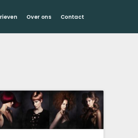
rieven
Over ons
Contact