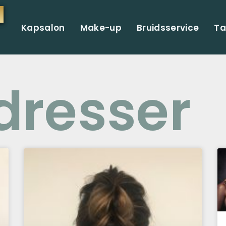
Kapsalon
Make-up
Bruidsservice
Ta
dresser