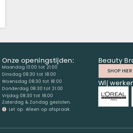
Onze openingstijden:
Beauty Br
Maandag 13:00 tot 21:00
SHOP HIER
Dinsdag 08:30 tot 18:00
Woensdag 08:30 tot 18:00
Wij werk
Donderdag 08:30 tot 21:00
Vrijdag 08:30 tot 18:00
Zaterdag & Zondag gesloten.
Let op: Alleen op afspraak.