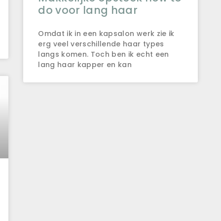
do voor lang haar
Omdat ik in een kapsalon werk zie ik
erg veel verschillende haar types
langs komen. Toch ben ik echt een
lang haar kapper en kan