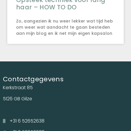
haar – HOW TO DO
Zo, aangezien ik nu weer lekker wat tijd heb
om weer wat aandacht te gaan besteden
aan mijn blog en ik net mijn eigen kapsalon
Contactgegevens
Kerkstraat 85
5126 GB Gilze
+31 6 52652638