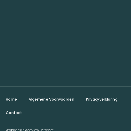
Home
Algemene Voorwaarden
Privacyverklaring
Contact
webdesign aceview internet